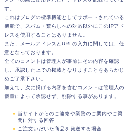
す。
これはブログの標準機能としてサポートされている
機能で、スパム・荒らしへの対応以外にこのIPアド
レスを使用することはありません。
また、メールアドレスとURLの入力に関しては、任
意となっております。
全てのコメントは管理人が事前にその内容を確認
し、承認した上での掲載となりますことをあらかじ
めご了承下さい。
加えて、次に掲げる内容を含むコメントは管理人の
裁量によって承認せず、削除する事があります。
当サイトからのご連絡や業務のご案内やご質
問に対する回答
ご注文いだいた商品を発送する場合