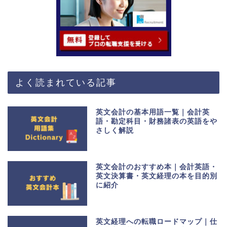
よく読まれている記事
英文会計の基本用語一覧｜会計英
語・勘定科目・財務諸表の英語をや
さしく解説
英文会計のおすすめ本｜会計英語・
英文決算書・英文経理の本を目的別
に紹介
英文経理への転職ロードマップ｜仕