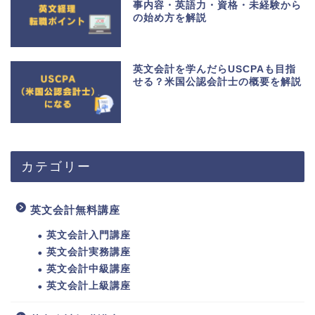
事内容・英語力・資格・未経験から
の始め方を解説
英文会計を学んだらUSCPAも目指
せる？米国公認会計士の概要を解説
カテゴリー
英文会計無料講座
英文会計入門講座
英文会計実務講座
英文会計中級講座
英文会計上級講座