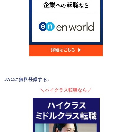
JACに無料登録する↓
＼ハイクラス転職なら／