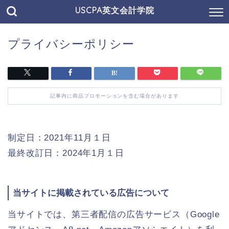
USCPA英文会計学院
プライバシーポリシー
記事内に商品プロモーションを含む場合があります
制定日：2021年11月１日
最終改訂日：2024年1月１日
当サイトに掲載されている広告について
当サイトでは、第三者配信の広告サービス（Google