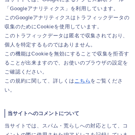
「Googleアナリティクス」を利用しています。
このGoogleアナリティクスはトラフィックデータの
収集のためにCookieを使用しています。
このトラフィックデータは匿名で収集されており、
個人を特定するものではありません。
この機能はCookieを無効にすることで収集を拒否す
ることが出来ますので、お使いのブラウザの設定を
ご確認ください。
この規約に関して、詳しくは
こちら
をご覧くださ
い。
当サイトへのコメントについて
当サイトでは、スパム・荒らしへの対応として、コ
メントの際に使用されたIPアドレスを記録していま