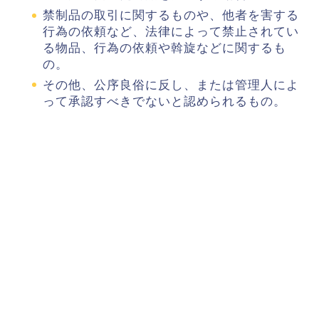
禁制品の取引に関するものや、他者を害する
行為の依頼など、法律によって禁止されてい
る物品、行為の依頼や斡旋などに関するも
の。
その他、公序良俗に反し、または管理人によ
って承認すべきでないと認められるもの。