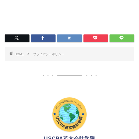
HOME
プライバシーポリシー
USCPA英文会計学院