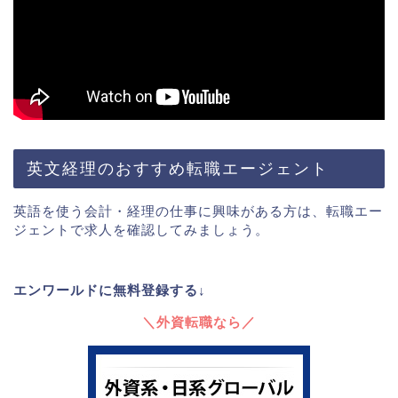
英文経理のおすすめ転職エージェント
英語を使う会計・経理の仕事に興味がある方は、転職エー
ジェントで求人を確認してみましょう。
エンワールドに無料登録する↓
＼外資転職なら／