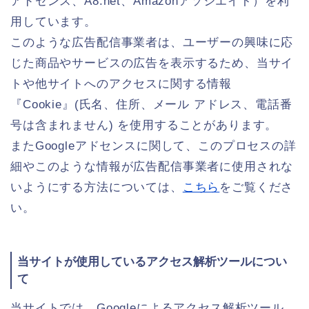
アドセンス、A8.net、Amazonアソシエイト）を利
用しています。
このような広告配信事業者は、ユーザーの興味に応
じた商品やサービスの広告を表示するため、当サイ
トや他サイトへのアクセスに関する情報
『Cookie』(氏名、住所、メール アドレス、電話番
号は含まれません) を使用することがあります。
またGoogleアドセンスに関して、このプロセスの詳
細やこのような情報が広告配信事業者に使用されな
いようにする方法については、
こちら
をご覧くださ
い。
当サイトが使用しているアクセス解析ツールについ
て
当サイトでは、Googleによるアクセス解析ツール