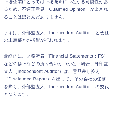
上場企業にとっては上場廃止につながる可能性があ
るため、不適正意見（Qualified Opinion）が出され
ることはほとんどありません。
まずは、外部監査人（Independent Auditor）と会社
の上層部との折衝が行われます。
最終的に、財務諸表（Financial Statements：FS）
などの修正などの折り合いがつかない場合、外部監
査人（Independent Auditor）は、意見差し控え
（Disclaimed Report）を出して、その会社の任務
を降り、外部監査人（Independent Auditor）の交代
となります。