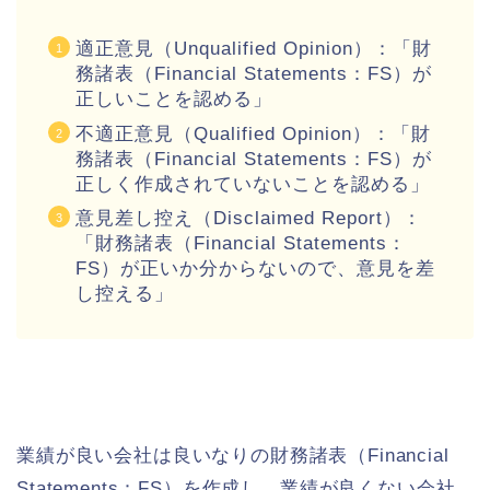
適正意見（Unqualified Opinion）：「財
務諸表（Financial Statements：FS）が
正しいことを認める」
不適正意見（Qualified Opinion）：「財
務諸表（Financial Statements：FS）が
正しく作成されていないことを認める」
意見差し控え（Disclaimed Report）：
「財務諸表（Financial Statements：
FS）が正いか分からないので、意見を差
し控える」
業績が良い会社は良いなりの財務諸表（Financial
Statements：FS）を作成し、業績が良くない会社