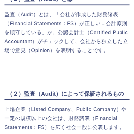
監査（Audit）とは、「会社が作成した財務諸表
（Financial Statements：FS）が正しい＝会計原則
を順守している」か、公認会計士（Certified Public
Accountant）がチェックして、会社から独立した立
場で意見（Opinion）を表明することです。
（２）監査（Audit）によって保証されるもの
上場企業（Listed Company、Public Company）や
一定の規模以上の会社は、財務諸表（Financial
Statements：FS）を広く社会一般に公表します。