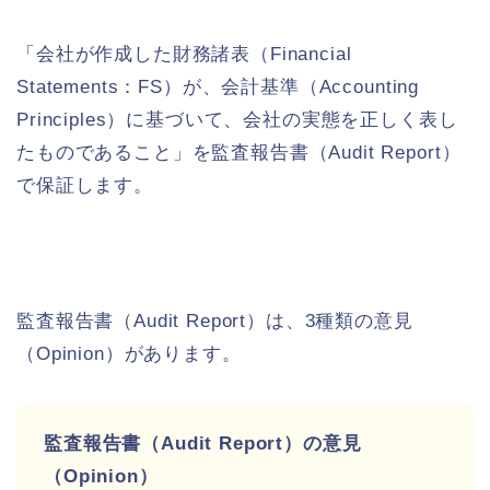
「会社が作成した財務諸表（Financial
Statements：FS）が、会計基準（Accounting
Principles）に基づいて、会社の実態を正しく表し
たものであること」を監査報告書（Audit Report）
で保証します。
監査報告書（Audit Report）は、3種類の意見
（Opinion）があります。
監査報告書（Audit Report）の意見
（Opinion）