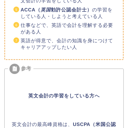
文会計の学習をしている人
ACCA（
英国
勅許公認会計士）
の学習を
している人・しようと考えている人
仕事などで、英語で会計を理解する必要
がある人
英語が得意で、会計の知識を身につけて
キャリアアップしたい人
英文会計の学習をしている方へ
英文会計の最高峰資格は、
USCPA（米国公認