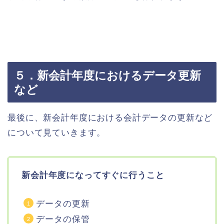
５．新会計年度におけるデータ更新
など
最後に、新会計年度における会計データの更新など
について見ていきます。
新会計年度になってすぐに行うこと
データの更新
データの保管