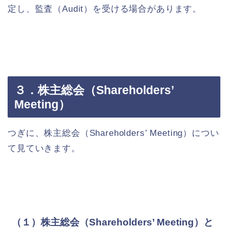
定し、監査（Audit）を受ける場合があります。
３．株主総会（Shareholders’
Meeting）
つぎに、株主総会（Shareholders’ Meeting）につい
て見ていきます。
（１）株主総会（Shareholders’ Meeting）と