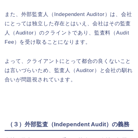
また、外部監査人（Independent Auditor）は、会社
にとっては独立した存在とはいえ、会社はその監査
人（Auditor）のクライントであり、監査料（Audit
Fee）を受け取ることになります。
よって、クライアントにとって都合の良くないこと
は言いづらいため、監査人（Auditor）と会社の馴れ
合いが問題視されています。
（３）外部監査（Independent Audit）の義務