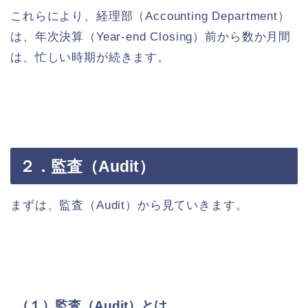
これらにより、経理部（Accounting Department）
は、年次決算（Year-end Closing）前から数か月間
は、忙しい時期が続きます。
２．監査（Audit）
まずは、監査（Audit）から見ていきます。
（１）監査（Audit）とは