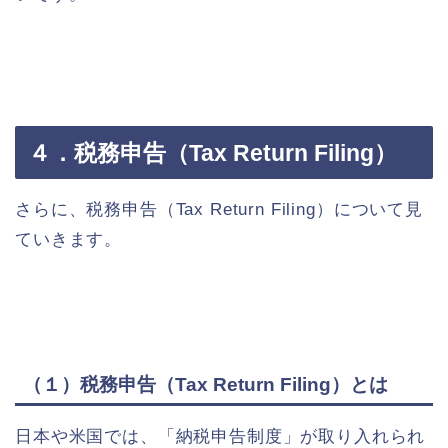
４．税務申告（Tax Return Filing）
さらに、税務申告（Tax Return Filing）について見
ていきます。
（１）税務申告（Tax Return Filing）とは
日本や米国では、「納税申告制度」が取り入れられ