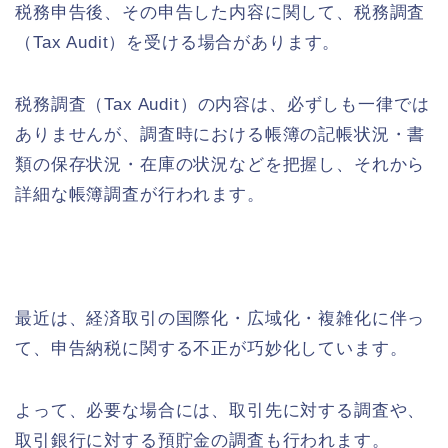
税務申告後、その申告した内容に関して、税務調査
（Tax Audit）を受ける場合があります。
税務調査（Tax Audit）の内容は、必ずしも一律では
ありませんが、調査時における帳簿の記帳状況・書
類の保存状況・在庫の状況などを把握し、それから
詳細な帳簿調査が行われます。
最近は、経済取引の国際化・広域化・複雑化に伴っ
て、申告納税に関する不正が巧妙化しています。
よって、必要な場合には、取引先に対する調査や、
取引銀行に対する預貯金の調査も行われます。