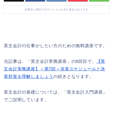
記事内に商品プロモーションを含む場合があります
英文会計の仕事がしたい方のための無料講座です。
当記事は、「英文会計実務講座」の8回目で、
【英
文会計実務講座】＜第7回＞決算スケジュールと決
算対策を理解しましょう
の続きとなります。
英文会計の基礎については、「英文会計入門講座」
でご説明しています。