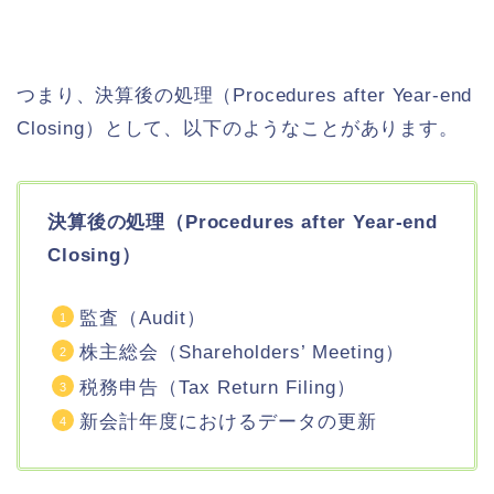
つまり、決算後の処理（Procedures after Year-end
Closing）として、以下のようなことがあります。
決算後の処理（Procedures after Year-end
Closing）
監査（Audit）
株主総会（Shareholders’ Meeting）
税務申告（Tax Return Filing）
新会計年度におけるデータの更新