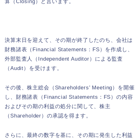
算（Closing）と言います。
決算末日を迎えて、その期が終了したのち、会社は
財務諸表（Financial Statements：FS）を作成し、
外部監査人（Independent Auditor）による監査
（Audit）を受けます。
その後、株主総会（Shareholders’ Meeting）を開催
し、財務諸表（Financial Statements：FS）の内容
およびその期の利益の処分に関して、株主
（Shareholder）の承認を得ます。
さらに、最終の数字を基に、その期に発生した利益