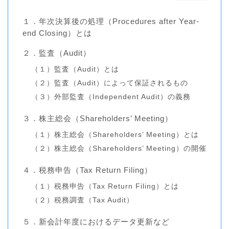
１．年次決算後の処理（Procedures after Year-
end Closing）とは
２．監査（Audit）
（１）監査（Audit）とは
（２）監査（Audit）によって保証されるもの
（３）外部監査（Independent Audit）の義務
３．株主総会（Shareholders’ Meeting）
（１）株主総会（Shareholders’ Meeting）とは
（２）株主総会（Shareholders’ Meeting）の開催
４．税務申告（Tax Return Filing）
（１）税務申告（Tax Return Filing）とは
（２）税務調査（Tax Audit）
５．新会計年度におけるデータ更新など