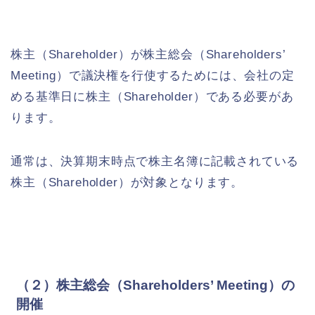
株主（Shareholder）が株主総会（Shareholders’
Meeting）で議決権を行使するためには、会社の定
める基準日に株主（Shareholder）である必要があ
ります。
通常は、決算期末時点で株主名簿に記載されている
株主（Shareholder）が対象となります。
（２）株主総会（Shareholders’ Meeting）の
開催