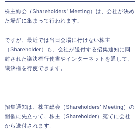
株主総会（Shareholders’ Meeting）は、会社が決め
た場所に集まって行われます。
ですが、最近では当日会場に行けない株主
（Shareholder）も、会社が送付する招集通知に同
封された議決権行使書やインターネットを通して、
議決権を行使できます。
招集通知は、株主総会（Shareholders’ Meeting）の
開催に先立って、株主（Shareholder）宛てに会社
から送付されます。