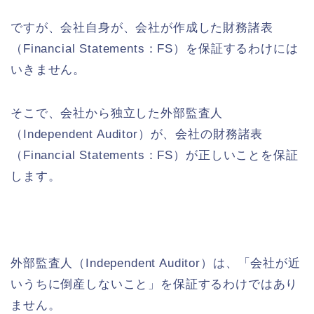
ですが、会社自身が、会社が作成した財務諸表
（Financial Statements：FS）を保証するわけには
いきません。
そこで、会社から独立した外部監査人
（Independent Auditor）が、会社の財務諸表
（Financial Statements：FS）が正しいことを保証
します。
外部監査人（Independent Auditor）は、「会社が近
いうちに倒産しないこと」を保証するわけではあり
ません。