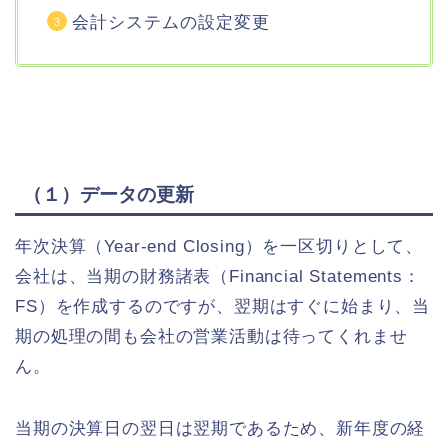
会計システムの設定変更
（１）データの更新
年次決算（Year-end Closing）を一区切りとして、
会社は、当期の財務諸表（Financial Statements：
FS）を作成するのですが、翌期はすぐに始まり、当
期の処理の間も会社の営業活動は待ってくれませ
ん。
当期の決算日の翌日は翌期であるため、新年度の経