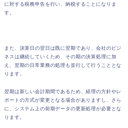
に対する税務申告を行い、納税することになりま
す。
また、決算日の翌日は既に翌期であり、会社のビジ
ネスは継続していくため、その期の決算処理に加
え、翌期の日常業務の処理も並行して行うこととな
ります。
翌期は新しい会計期間であるため、経理の方針やレ
ポートの方式が変更となる場合がありますし、さら
に、システム上の前期データの更新処理が必要とな
ります。