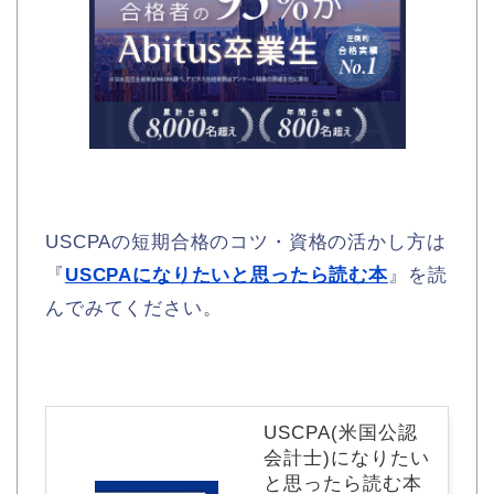
USCPAの短期合格のコツ・資格の活かし方は
『
USCPAになりたいと思ったら読む本
』を読
んでみてください。
USCPA(米国公認
会計士)になりたい
と思ったら読む本