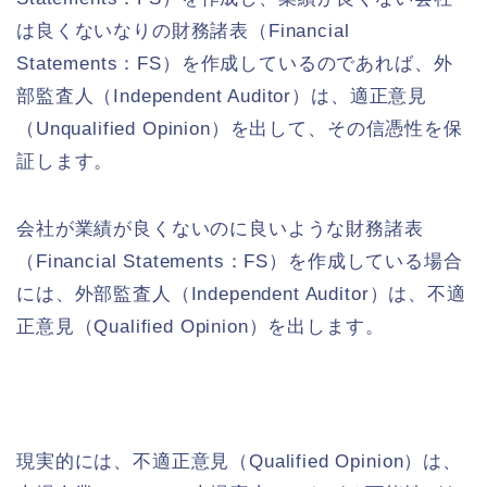
は良くないなりの財務諸表（Financial
Statements：FS）を作成しているのであれば、外
部監査人（Independent Auditor）は、適正意見
（Unqualified Opinion）を出して、その信憑性を保
証します。
会社が業績が良くないのに良いような財務諸表
（Financial Statements：FS）を作成している場合
には、外部監査人（Independent Auditor）は、不適
正意見（Qualified Opinion）を出します。
現実的には、不適正意見（Qualified Opinion）は、