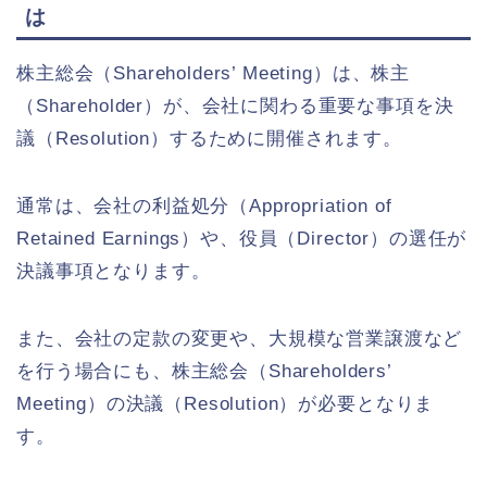
は
株主総会（Shareholders’ Meeting）は、株主
（Shareholder）が、会社に関わる重要な事項を決
議（Resolution）するために開催されます。
通常は、会社の利益処分（Appropriation of
Retained Earnings）や、役員（Director）の選任が
決議事項となります。
また、会社の定款の変更や、大規模な営業譲渡など
を行う場合にも、株主総会（Shareholders’
Meeting）の決議（Resolution）が必要となりま
す。