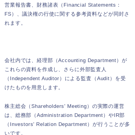
営業報告書、財務諸表（Financial Statements：
FS）、議決権の行使に関する参考資料などが同封さ
れます。
会社内では、経理部（Accounting Department）が
これらの資料を作成し、さらに外部監査人
（Independent Auditor）による監査（Audit）を受
けたものを用意します。
株主総会（Shareholders’ Meeting）の実際の運営
は、総務部（Administration Department）やIR部
（Investors’ Relation Department）が行うことが多
いです。