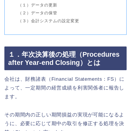
（１）データの更新
（２）データの保管
（３）会計システムの設定変更
１．年次決算後の処理（Procedures
after Year-end Closing）とは
会社は、財務諸表（Financial Statements：FS）に
よって、一定期間の経営成績を利害関係者に報告し
ます。
その期間内の正しい期間損益の実現が可能になるよ
うに、必要に応じて期中の取引を修正する処理を決