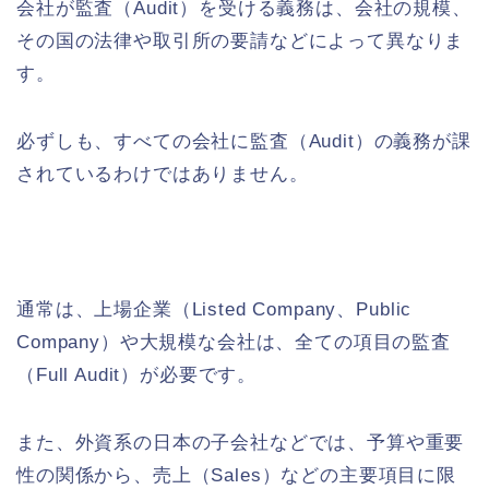
会社が監査（Audit）を受ける義務は、会社の規模、
その国の法律や取引所の要請などによって異なりま
す。
必ずしも、すべての会社に監査（Audit）の義務が課
されているわけではありません。
通常は、上場企業（Listed Company、Public
Company）や大規模な会社は、全ての項目の監査
（Full Audit）が必要です。
また、外資系の日本の子会社などでは、予算や重要
性の関係から、売上（Sales）などの主要項目に限