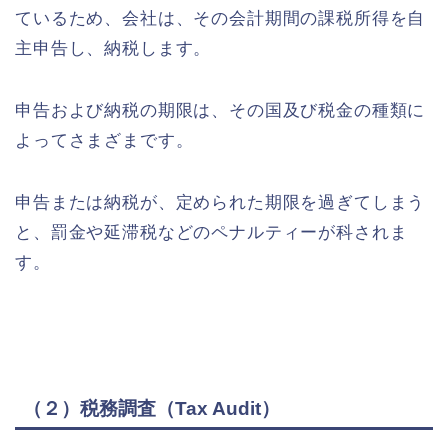
ているため、会社は、その会計期間の課税所得を自
主申告し、納税します。
申告および納税の期限は、その国及び税金の種類に
よってさまざまです。
申告または納税が、定められた期限を過ぎてしまう
と、罰金や延滞税などのペナルティーが科されま
す。
（２）税務調査（Tax Audit）