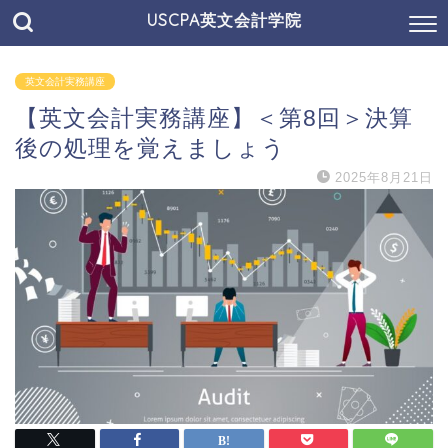
USCPA英文会計学院
英文会計実務講座
【英文会計実務講座】＜第8回＞決算
後の処理を覚えましょう
2025年8月21日